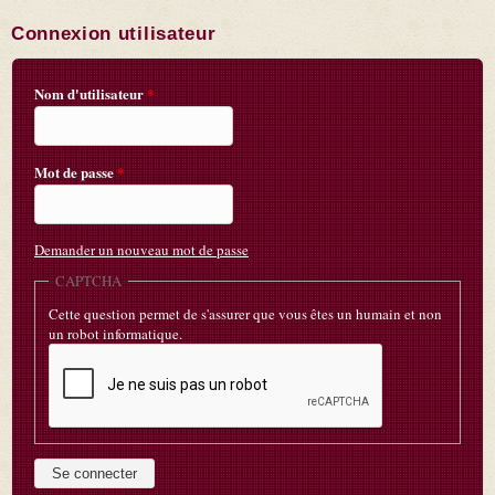
Connexion utilisateur
Nom d'utilisateur
*
Mot de passe
*
Demander un nouveau mot de passe
CAPTCHA
Cette question permet de s'assurer que vous êtes un humain et non
un robot informatique.