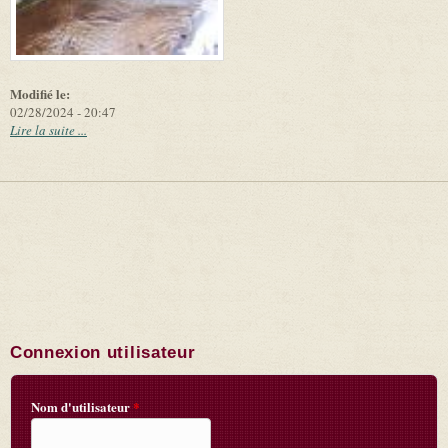
Modifié le:
02/28/2024 - 20:47
Lire la suite ...
Connexion utilisateur
Nom d'utilisateur
*