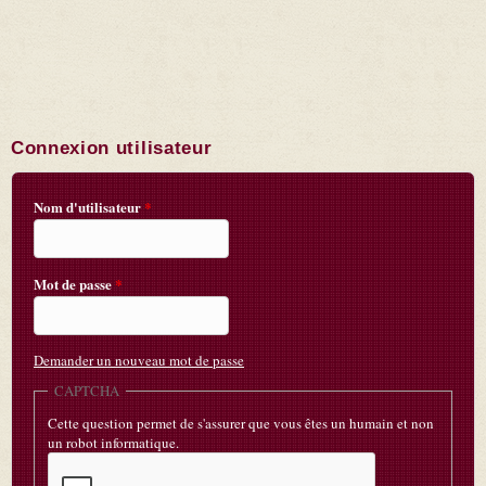
Connexion utilisateur
Nom d'utilisateur
*
Mot de passe
*
Demander un nouveau mot de passe
CAPTCHA
Cette question permet de s'assurer que vous êtes un humain et non
un robot informatique.