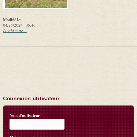
Modifié le:
04/25/2024 - 06:46
Lire la suite ...
Connexion utilisateur
Nom d'utilisateur
*
Mot de passe
*