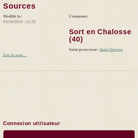
Sources
Modifié le:
Commune:
03/10/2019 - 12:32
Sort en Chalosse
(40)
Saint protecteur:
Saint Georges
Lire la suite ...
Connexion utilisateur