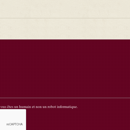
 vous êtes un humain et non un robot informatique.