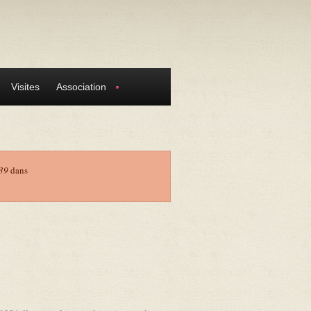
Visites
Association
39
dans