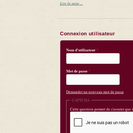
Lire la suite ...
Connexion utilisateur
Nom d'utilisateur
*
Mot de passe
*
Demander un nouveau mot de passe
CAPTCHA
Cette question permet de s'assurer que