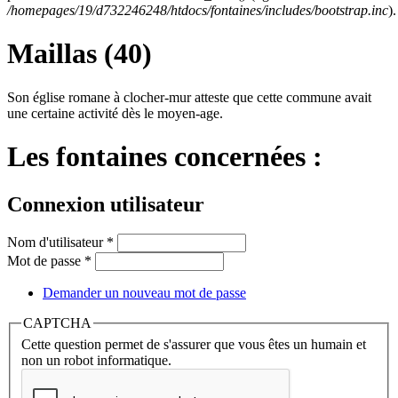
/homepages/19/d732246248/htdocs/fontaines/includes/bootstrap.inc
).
Maillas (40)
Son église romane à clocher-mur atteste que cette commune avait
une certaine activité dès le moyen-age.
Les fontaines concernées :
Connexion utilisateur
Nom d'utilisateur
*
Mot de passe
*
Demander un nouveau mot de passe
CAPTCHA
Cette question permet de s'assurer que vous êtes un humain et
non un robot informatique.