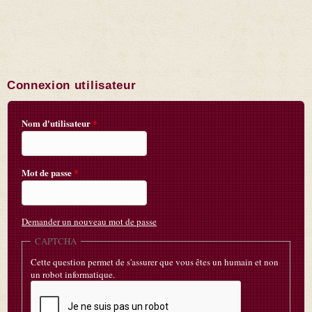
Connexion utilisateur
Nom d'utilisateur
*
Mot de passe
*
Demander un nouveau mot de passe
CAPTCHA
Cette question permet de s'assurer que vous êtes un humain et non
un robot informatique.