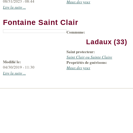
08/31/2023 - 08:44
Maux des yeux
Lire la suite ...
Fontaine Saint Clair
Commune:
Ladaux (33)
Saint protecteur:
Saint Clair ou Sainte Claire
Modifié le:
Propriétés de guérisons:
04/30/2019 - 11:30
Maux des yeux
Lire la suite ...