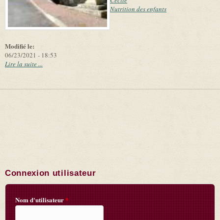
Cécité
Nutrition des enfants
Modifié le:
06/23/2021 - 18:53
Lire la suite ...
Connexion utilisateur
Nom d'utilisateur
*