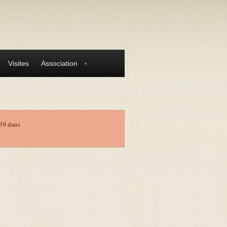
Visites
Association
39
dans