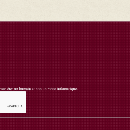
 vous êtes un humain et non un robot informatique.