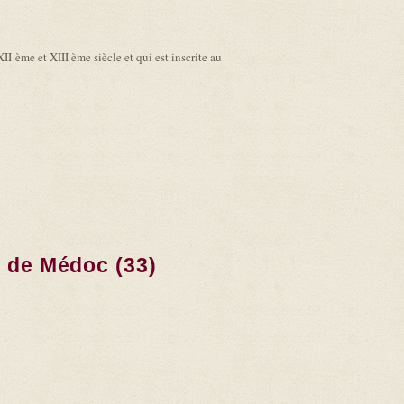
I ème et XIII ème siècle et qui est inscrite au
t de Médoc (33)