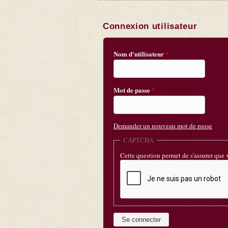
Connexion utilisateur
Nom d'utilisateur
*
Mot de passe
*
Demander un nouveau mot de passe
CAPTCHA
Cette question permet de s'assurer que