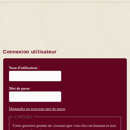
Connexion utilisateur
Nom d'utilisateur
*
Mot de passe
*
Demander un nouveau mot de passe
CAPTCHA
Cette question permet de s'assurer que vous êtes un humain et non