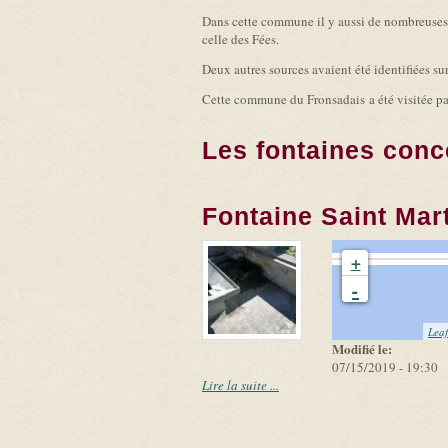
Dans cette commune il y aussi de nombreuses tr
celle des Fées.
Deux autres sources avaient été identifiées su
Cette commune du Fronsadais a été visitée par
Les fontaines conc
Fontaine Saint Mar
+
-
Leaf
Modifié le:
07/15/2019 - 19:30
Lire la suite ...