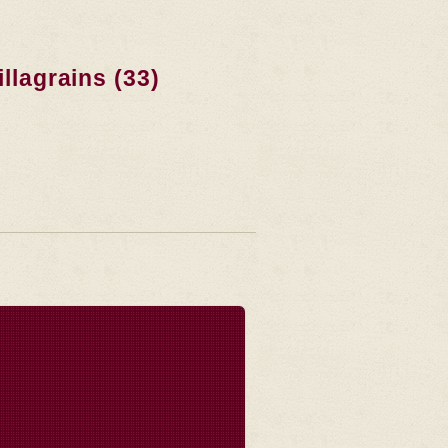
llagrains (33)