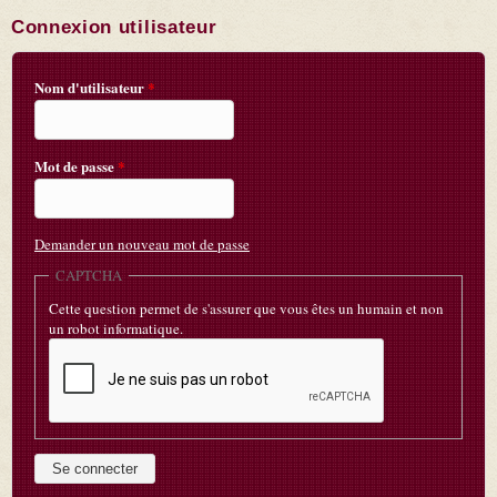
Connexion utilisateur
Nom d'utilisateur
*
Mot de passe
*
Demander un nouveau mot de passe
CAPTCHA
Cette question permet de s'assurer que vous êtes un humain et non
un robot informatique.