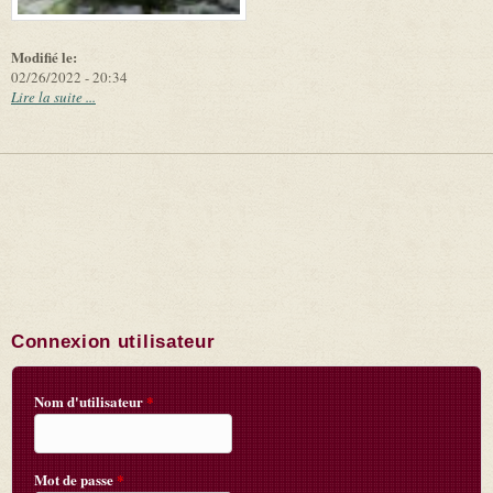
Modifié le:
02/26/2022 - 20:34
Lire la suite ...
Connexion utilisateur
Nom d'utilisateur
*
Mot de passe
*