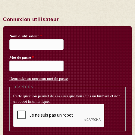
Connexion utilisateur
Nom d'utilisateur
*
Mot de passe
*
Demander un nouveau mot de passe
CAPTCHA
Cette question permet de s'assurer que vous êtes un humain et non
un robot informatique.