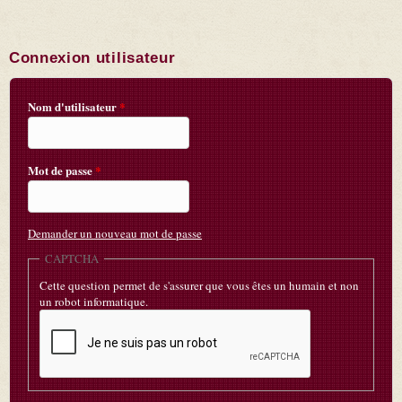
Connexion utilisateur
Nom d'utilisateur
*
Mot de passe
*
Demander un nouveau mot de passe
CAPTCHA
Cette question permet de s'assurer que vous êtes un humain et non
un robot informatique.