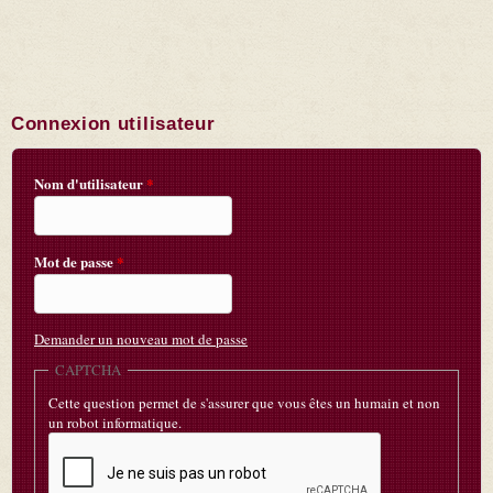
Connexion utilisateur
Nom d'utilisateur
*
Mot de passe
*
Demander un nouveau mot de passe
CAPTCHA
Cette question permet de s'assurer que vous êtes un humain et non
un robot informatique.