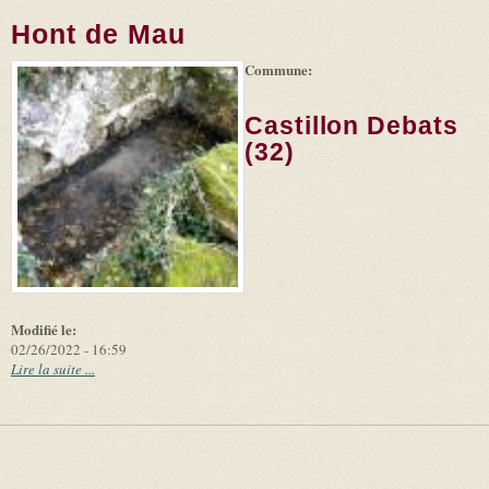
Hont de Mau
Commune:
Castillon Debats
(32)
Modifié le:
02/26/2022 - 16:59
Lire la suite ...