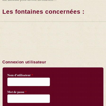
Les fontaines concernées :
Connexion utilisateur
Nom d'utilisateur
*
Mot de passe
*