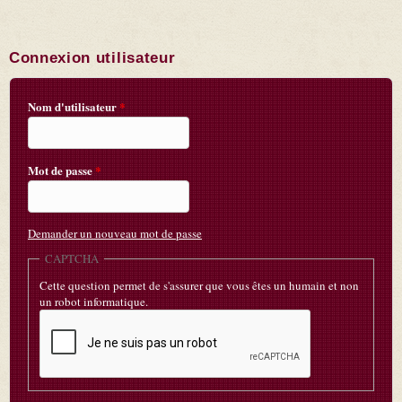
Connexion utilisateur
Nom d'utilisateur
*
Mot de passe
*
Demander un nouveau mot de passe
CAPTCHA
Cette question permet de s'assurer que vous êtes un humain et non
un robot informatique.