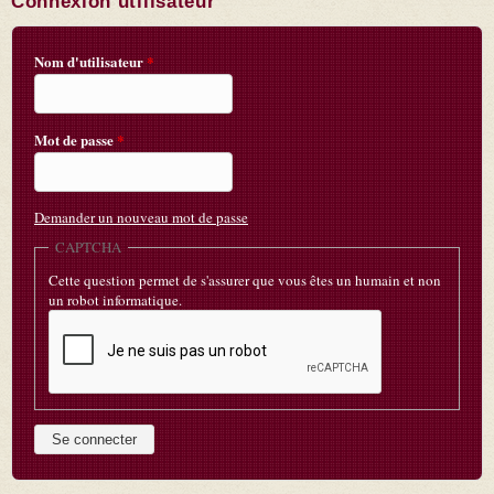
Connexion utilisateur
Nom d'utilisateur
*
Mot de passe
*
Demander un nouveau mot de passe
CAPTCHA
Cette question permet de s'assurer que vous êtes un humain et non
un robot informatique.