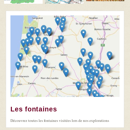
Les fontaines
Découvrez toutes les fontaines visitées lors de nos explorations