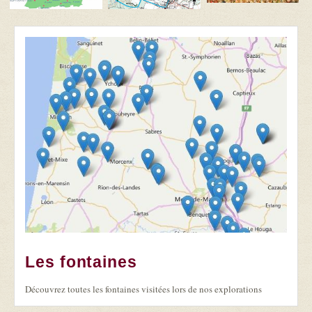
Les fontaines
Découvrez toutes les fontaines visitées lors de nos explorations