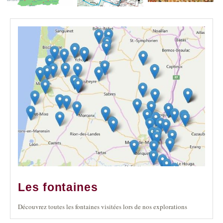
Les fontaines
Découvrez toutes les fontaines visitées lors de nos explorations