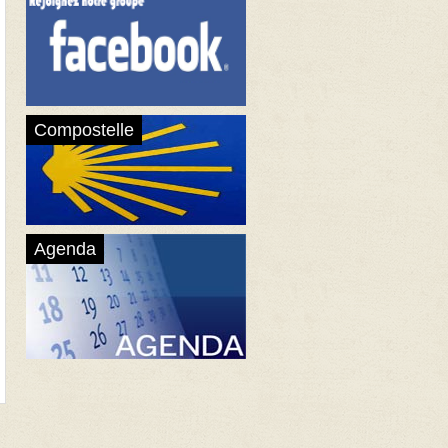
Compostelle
Agenda