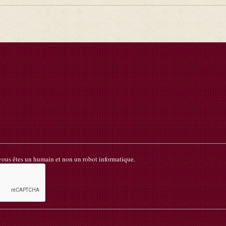
 vous êtes un humain et non un robot informatique.