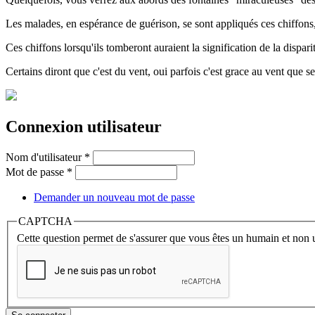
Les malades, en espérance de guérison, se sont appliqués ces chiffons, 
Ces chiffons lorsqu'ils tomberont auraient la signification de la dispari
Certains diront que c'est du vent, oui parfois c'est grace au vent que s
Connexion utilisateur
Nom d'utilisateur
*
Mot de passe
*
Demander un nouveau mot de passe
CAPTCHA
Cette question permet de s'assurer que vous êtes un humain et non 