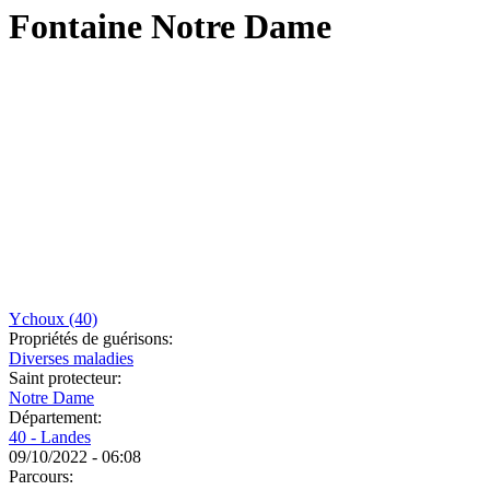
Fontaine Notre Dame
Ychoux (40)
Propriétés de guérisons:
Diverses maladies
Saint protecteur:
Notre Dame
Département:
40 - Landes
09/10/2022 - 06:08
Parcours: