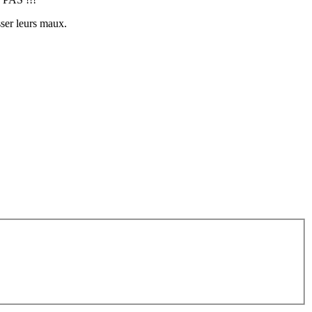
sser leurs maux.