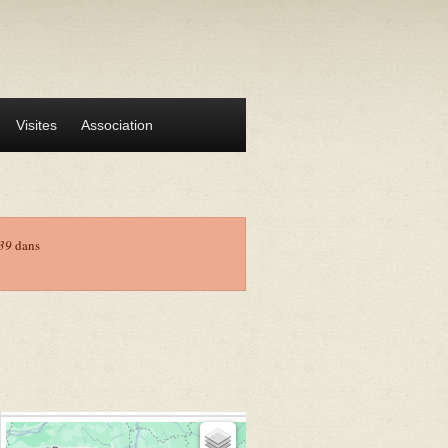
Visites
Association
39
dans