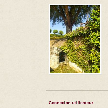
Connexion utilisateur