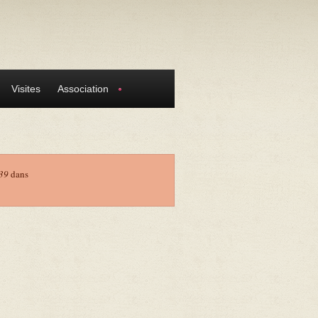
Visites
Association
39
dans