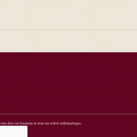
k
 vous êtes un humain et non un robot informatique.