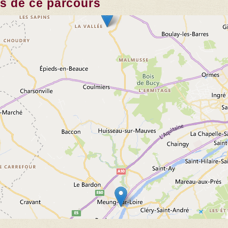
es de ce parcours