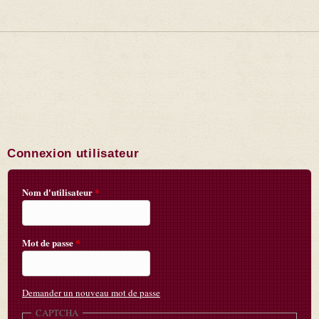
Connexion utilisateur
Nom d'utilisateur
*
Mot de passe
*
Demander un nouveau mot de passe
CAPTCHA