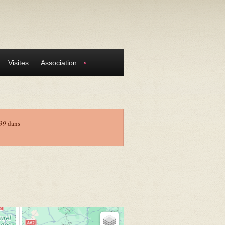
Visites
Association
39
dans