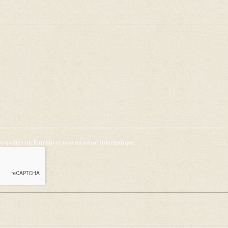
 vous êtes un humain et non un robot informatique.