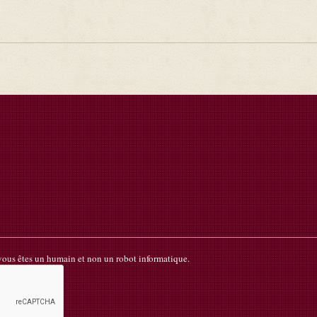
 vous êtes un humain et non un robot informatique.