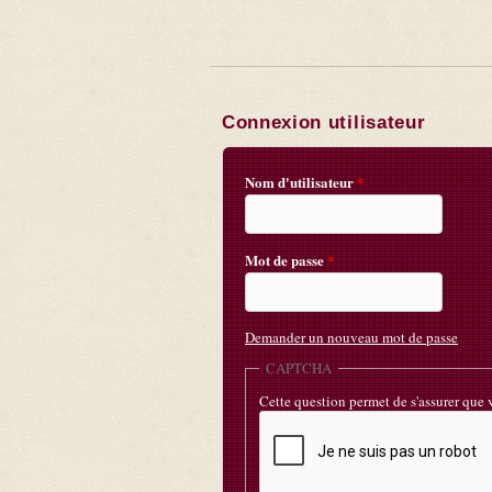
Connexion utilisateur
Nom d'utilisateur
*
Mot de passe
*
Demander un nouveau mot de passe
CAPTCHA
Cette question permet de s'assurer que