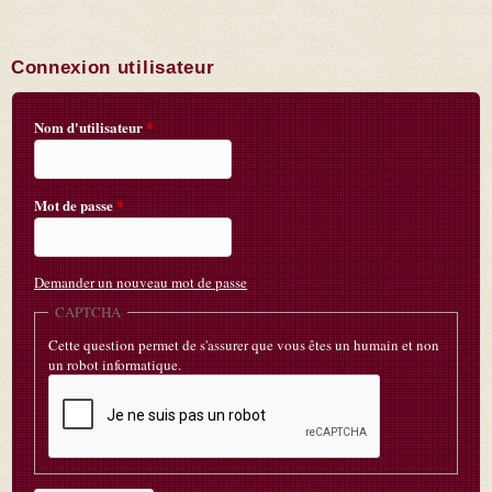
Connexion utilisateur
Nom d'utilisateur
*
Mot de passe
*
Demander un nouveau mot de passe
CAPTCHA
Cette question permet de s'assurer que vous êtes un humain et non
un robot informatique.