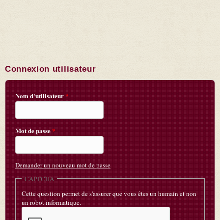
Connexion utilisateur
Nom d'utilisateur
*
Mot de passe
*
Demander un nouveau mot de passe
CAPTCHA
Cette question permet de s'assurer que vous êtes un humain et non
un robot informatique.