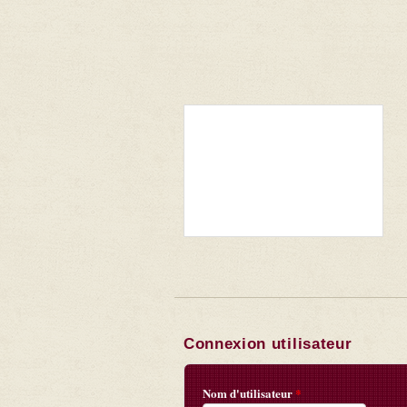
Connexion utilisateur
Nom d'utilisateur
*