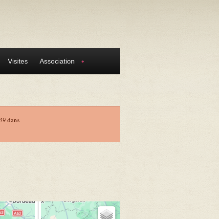
Visites
Association
39
dans