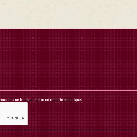
 vous êtes un humain et non un robot informatique.