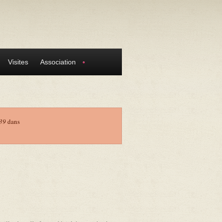
Visites
Association
39
dans