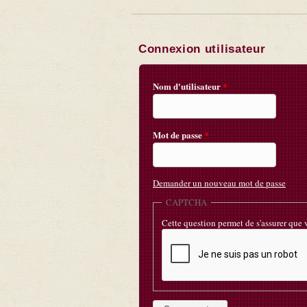
Connexion utilisateur
Nom d'utilisateur
*
Mot de passe
*
Demander un nouveau mot de passe
CAPTCHA
Cette question permet de s'assurer que