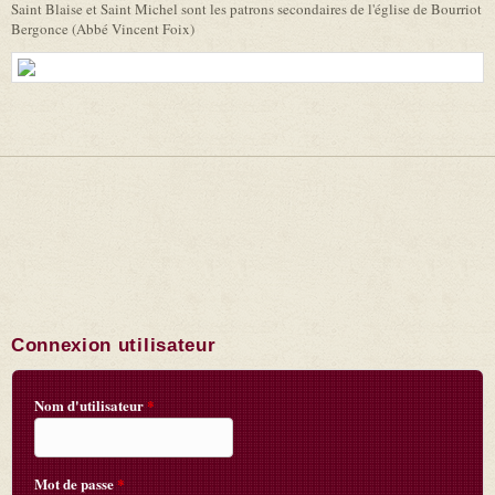
Saint Blaise et Saint Michel sont les patrons secondaires de l'église de Bourriot
Bergonce (Abbé Vincent Foix)
Connexion utilisateur
Nom d'utilisateur
*
Mot de passe
*