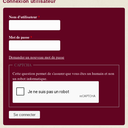
Connexion utilisateur
Nom d'utilisateur
*
Mot de passe
*
Demander un nouveau mot de passe
CAPTCHA
Cette question permet de s'assurer que vous êtes un humain et non
un robot informatique.