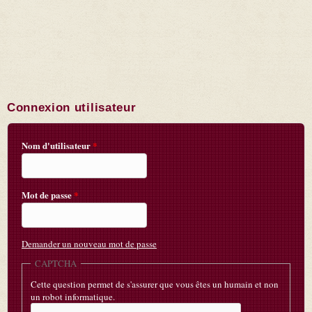
Connexion utilisateur
Nom d'utilisateur
*
Mot de passe
*
Demander un nouveau mot de passe
CAPTCHA
Cette question permet de s'assurer que vous êtes un humain et non
un robot informatique.