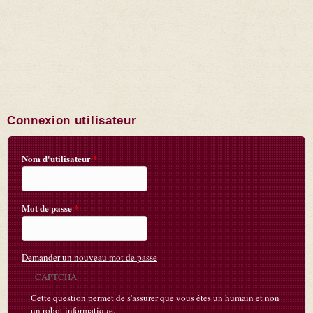
Connexion utilisateur
Nom d'utilisateur
*
Mot de passe
*
Demander un nouveau mot de passe
CAPTCHA
Cette question permet de s'assurer que vous êtes un humain et non
un robot informatique.