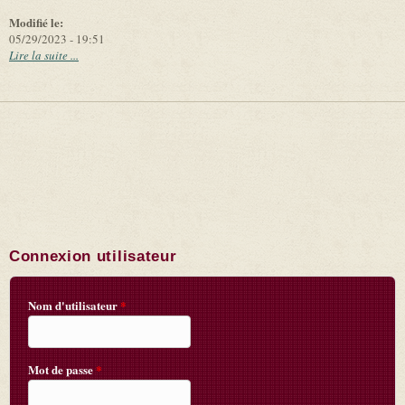
Modifié le:
05/29/2023 - 19:51
Lire la suite ...
Connexion utilisateur
Nom d'utilisateur
*
Mot de passe
*