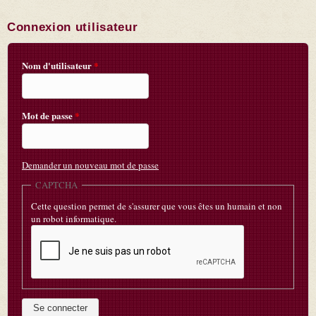
Connexion utilisateur
Nom d'utilisateur
*
Mot de passe
*
Demander un nouveau mot de passe
CAPTCHA
Cette question permet de s'assurer que vous êtes un humain et non
un robot informatique.