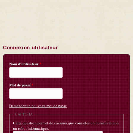
Connexion utilisateur
Nom d'utilisateur
*
Mot de passe
*
Demander un nouveau mot de passe
CAPTCHA
Cette question permet de s'assurer que vous êtes un humain et non
un robot informatique.