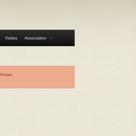
Visites
Association
39
dans