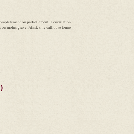
 complètement ou partiellement la circulation
ou moins grave. Ainsi, si le caillot se forme
)