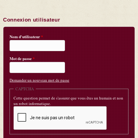
Connexion utilisateur
Nom d'utilisateur
*
Mot de passe
*
Demander un nouveau mot de passe
CAPTCHA
Cette question permet de s'assurer que vous êtes un humain et non
un robot informatique.