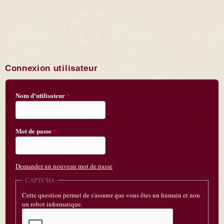
Connexion utilisateur
Nom d'utilisateur
*
Mot de passe
*
Demander un nouveau mot de passe
CAPTCHA
Cette question permet de s'assurer que vous êtes un humain et non
un robot informatique.