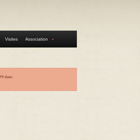
Visites
Association
39
dans