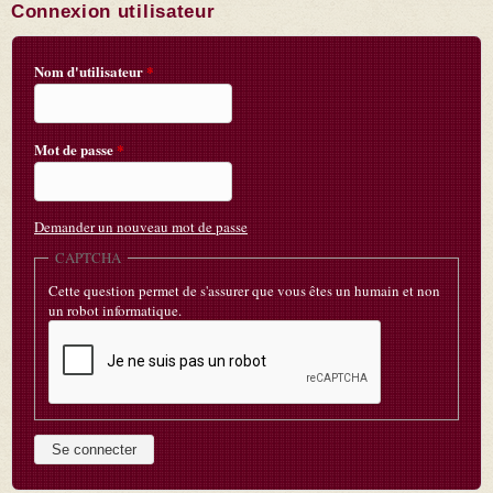
Connexion utilisateur
Nom d'utilisateur
*
Mot de passe
*
Demander un nouveau mot de passe
CAPTCHA
Cette question permet de s'assurer que vous êtes un humain et non
un robot informatique.