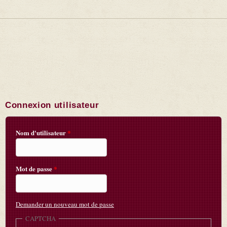
Connexion utilisateur
Nom d'utilisateur
*
Mot de passe
*
Demander un nouveau mot de passe
CAPTCHA