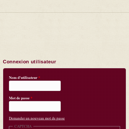
Connexion utilisateur
Nom d'utilisateur
*
Mot de passe
*
Demander un nouveau mot de passe
CAPTCHA