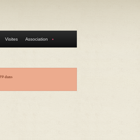
Visites
Association
39
dans