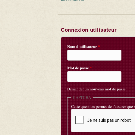
Connexion utilisateur
Nom d'utilisateur
*
Mot de passe
*
Demander un nouveau mot de passe
CAPTCHA
Cette question permet de s'assurer que