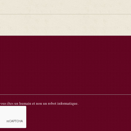
 vous êtes un humain et non un robot informatique.